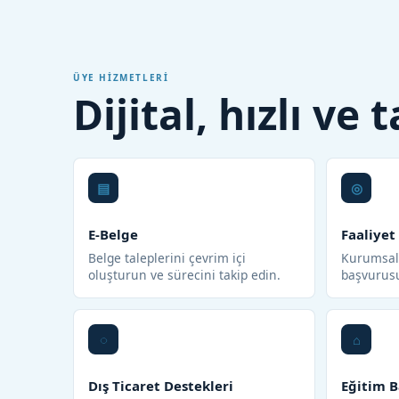
ÜYE HIZMETLERI
Dijital, hızlı ve
E-Belge
Faaliyet
Belge taleplerini çevrim içi
Kurumsal 
oluşturun ve sürecini takip edin.
başvurus
Dış Ticaret Destekleri
Eğitim B