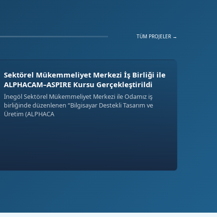
TÜM PROJELER →
Sektörel Mükemmeliyet Merkezi İş Birliği ile
ALPHACAM–ASPIRE Kursu Gerçekleştirildi
İnegöl Sektörel Mükemmeliyet Merkezi ile Odamız iş
birliğinde düzenlenen “Bilgisayar Destekli Tasarım ve
Üretim (ALPHACA