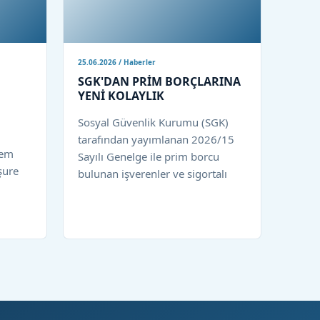
25.06.2026 / Haberler
SGK'DAN PRİM BORÇLARINA
YENİ KOLAYLIK
Sosyal Güvenlik Kurumu (SGK)
tarafından yayımlanan 2026/15
rem
Sayılı Genelge ile prim borcu
şure
bulunan işverenler ve sigortalı