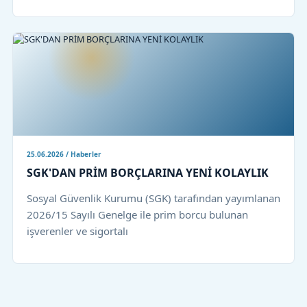
25.06.2026 / Haberler
SGK'DAN PRİM BORÇLARINA YENİ KOLAYLIK
Sosyal Güvenlik Kurumu (SGK) tarafından yayımlanan
2026/15 Sayılı Genelge ile prim borcu bulunan
işverenler ve sigortalı