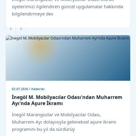
üyelerimizi ilgilendiren güncel uygulamalar hakkında
bilgilendirmeye dev
‹
›
02.07.2026 / Haberler
İnegöl M. Mobilyacılar Odası'ndan Muharrem
Ayı'nda Aşure İkramı
İnegöl Marangozlar ve Mobilyacılar Odası,
Muharrem Ayı dolayısıyla geleneksel aşure ikramı
programını bu yıl da sürdürüy