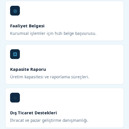
Faaliyet Belgesi
Kurumsal işlemler için hızlı belge başvurusu.
Kapasite Raporu
Üretim kapasitesi ve raporlama süreçleri.
Dış Ticaret Destekleri
İhracat ve pazar geliştirme danışmanlığı.