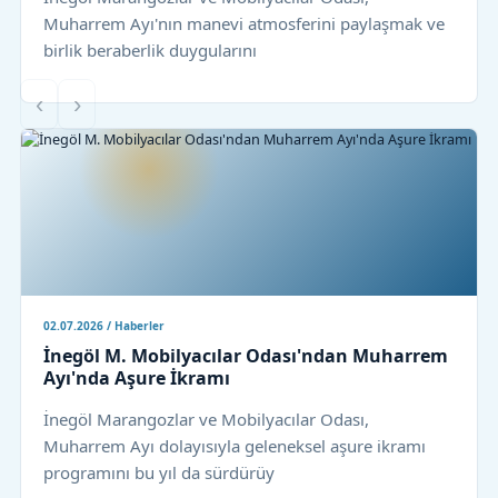
Muharrem Ayı'nın manevi atmosferini paylaşmak ve
birlik beraberlik duygularını
‹
›
02.07.2026 / Haberler
İnegöl M. Mobilyacılar Odası'ndan Muharrem
Ayı'nda Aşure İkramı
İnegöl Marangozlar ve Mobilyacılar Odası,
Muharrem Ayı dolayısıyla geleneksel aşure ikramı
programını bu yıl da sürdürüy