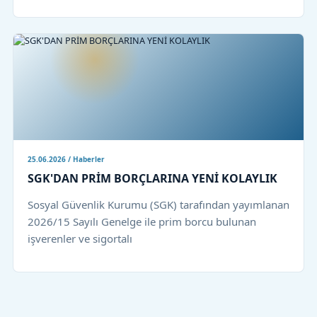
25.06.2026 / Haberler
SGK'DAN PRİM BORÇLARINA YENİ KOLAYLIK
Sosyal Güvenlik Kurumu (SGK) tarafından yayımlanan
2026/15 Sayılı Genelge ile prim borcu bulunan
işverenler ve sigortalı