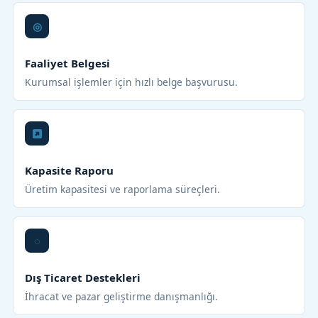
Faaliyet Belgesi
Kurumsal işlemler için hızlı belge başvurusu.
Kapasite Raporu
Üretim kapasitesi ve raporlama süreçleri.
Dış Ticaret Destekleri
İhracat ve pazar geliştirme danışmanlığı.