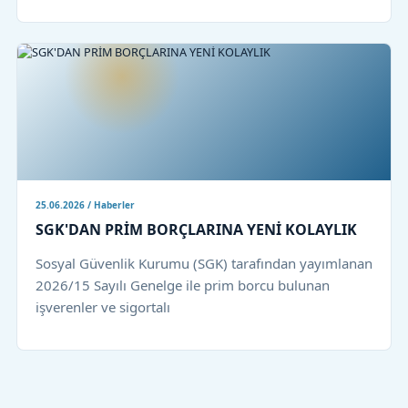
25.06.2026 / Haberler
SGK'DAN PRİM BORÇLARINA YENİ KOLAYLIK
Sosyal Güvenlik Kurumu (SGK) tarafından yayımlanan
2026/15 Sayılı Genelge ile prim borcu bulunan
işverenler ve sigortalı