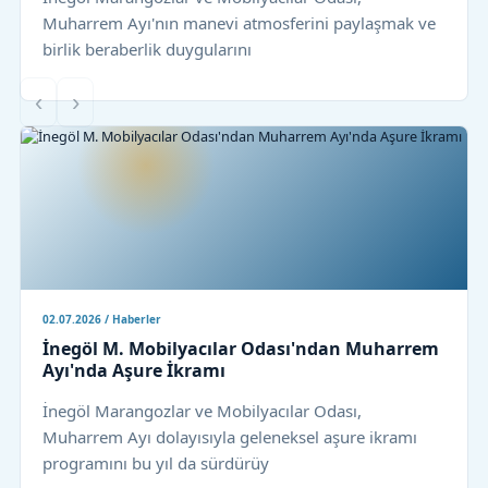
Muharrem Ayı'nın manevi atmosferini paylaşmak ve
birlik beraberlik duygularını
‹
›
02.07.2026 / Haberler
İnegöl M. Mobilyacılar Odası'ndan Muharrem
Ayı'nda Aşure İkramı
İnegöl Marangozlar ve Mobilyacılar Odası,
Muharrem Ayı dolayısıyla geleneksel aşure ikramı
programını bu yıl da sürdürüy