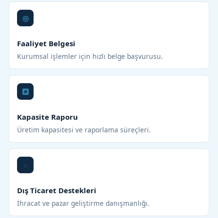
Faaliyet Belgesi
Kurumsal işlemler için hızlı belge başvurusu.
Kapasite Raporu
Üretim kapasitesi ve raporlama süreçleri.
Dış Ticaret Destekleri
İhracat ve pazar geliştirme danışmanlığı.