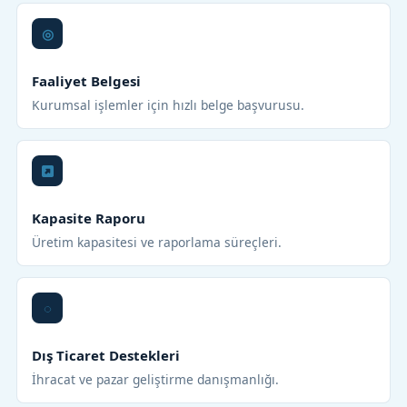
Faaliyet Belgesi
Kurumsal işlemler için hızlı belge başvurusu.
Kapasite Raporu
Üretim kapasitesi ve raporlama süreçleri.
Dış Ticaret Destekleri
İhracat ve pazar geliştirme danışmanlığı.