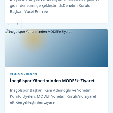
gider denetimi gerçekleştirildi.Denetim Kurulu
Başkanı Yücel Erim ve
‹
›
10.08.2026 / Haberler
İnegölspor Yönetiminden MODEF’e Ziyaret
İnegölspor Başkanı Kani Ademoğlu ve Yönetim
Kurulu Üyeleri, MODEF Yönetim Kurulu’nu ziyaret
etti.Gerçekleştirilen ziyare