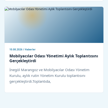
10.08.2026 / Haberler
Mobilyacılar Odası Yönetimi Aylık Toplantısını
Gerçekleştirdi
İnegöl Marangoz ve Mobilyacılar Odası Yönetim
Kurulu, aylık rutin Yönetim Kurulu toplantısını
gerçekleştirdi.Toplantıda,