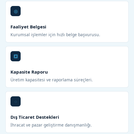
Faaliyet Belgesi
Kurumsal işlemler için hızlı belge başvurusu.
Kapasite Raporu
Üretim kapasitesi ve raporlama süreçleri.
Dış Ticaret Destekleri
İhracat ve pazar geliştirme danışmanlığı.