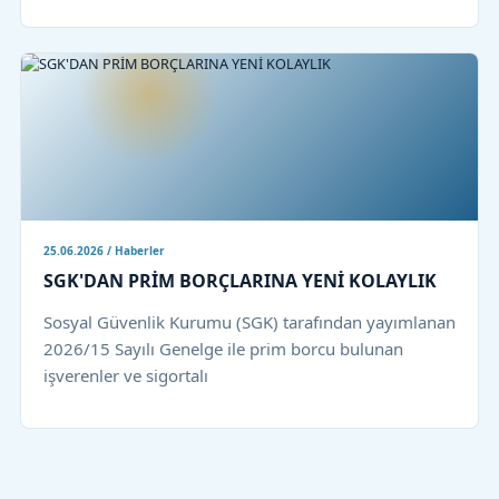
25.06.2026 / Haberler
SGK'DAN PRİM BORÇLARINA YENİ KOLAYLIK
Sosyal Güvenlik Kurumu (SGK) tarafından yayımlanan
2026/15 Sayılı Genelge ile prim borcu bulunan
işverenler ve sigortalı