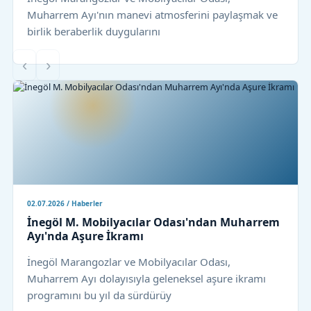
Muharrem Ayı'nın manevi atmosferini paylaşmak ve
birlik beraberlik duygularını
‹
›
02.07.2026 / Haberler
İnegöl M. Mobilyacılar Odası'ndan Muharrem
Ayı'nda Aşure İkramı
İnegöl Marangozlar ve Mobilyacılar Odası,
Muharrem Ayı dolayısıyla geleneksel aşure ikramı
programını bu yıl da sürdürüy