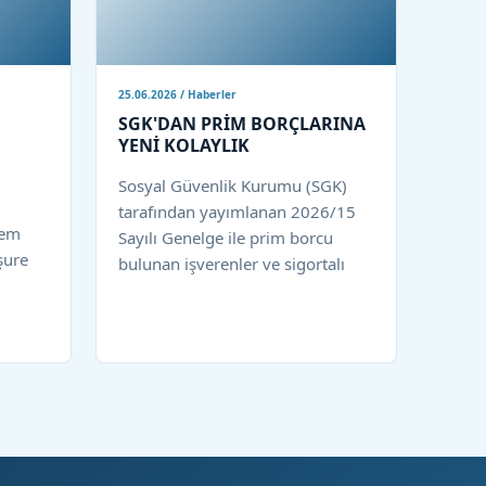
25.06.2026 / Haberler
SGK'DAN PRİM BORÇLARINA
YENİ KOLAYLIK
Sosyal Güvenlik Kurumu (SGK)
tarafından yayımlanan 2026/15
rem
Sayılı Genelge ile prim borcu
şure
bulunan işverenler ve sigortalı