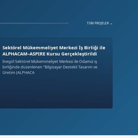
TÜM PROJELER →
Sektörel Mükemmeliyet Merkezi İş Birliği ile
ALPHACAM–ASPIRE Kursu Gerçekleştirildi
İnegöl Sektörel Mükemmeliyet Merkezi ile Odamız iş
birliğinde düzenlenen “Bilgisayar Destekli Tasarım ve
Üretim (ALPHACA