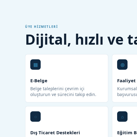
ÜYE HIZMETLERI
Dijital, hızlı ve
E-Belge
Faaliyet
Belge taleplerini çevrim içi
Kurumsal 
oluşturun ve sürecini takip edin.
başvurus
Dış Ticaret Destekleri
Eğitim B