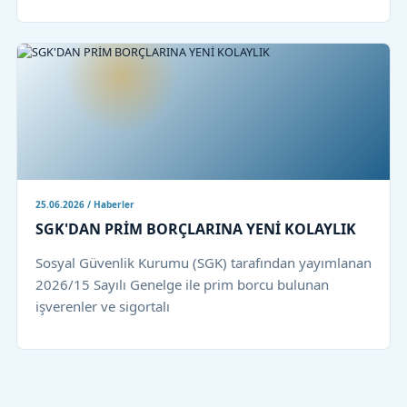
25.06.2026 / Haberler
SGK'DAN PRİM BORÇLARINA YENİ KOLAYLIK
Sosyal Güvenlik Kurumu (SGK) tarafından yayımlanan
2026/15 Sayılı Genelge ile prim borcu bulunan
işverenler ve sigortalı