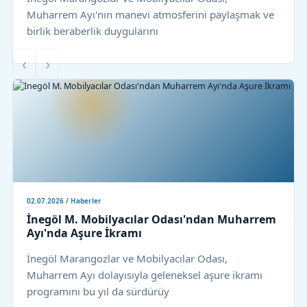
Muharrem Ayı'nın manevi atmosferini paylaşmak ve
birlik beraberlik duygularını
‹
›
02.07.2026 / Haberler
İnegöl M. Mobilyacılar Odası'ndan Muharrem
Ayı'nda Aşure İkramı
İnegöl Marangozlar ve Mobilyacılar Odası,
Muharrem Ayı dolayısıyla geleneksel aşure ikramı
programını bu yıl da sürdürüy