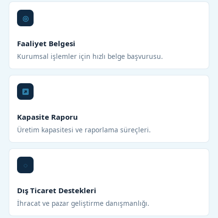
Faaliyet Belgesi
Kurumsal işlemler için hızlı belge başvurusu.
Kapasite Raporu
Üretim kapasitesi ve raporlama süreçleri.
Dış Ticaret Destekleri
İhracat ve pazar geliştirme danışmanlığı.