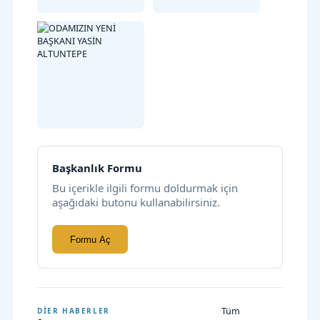
Başkanlık Formu
Bu içerikle ilgili formu doldurmak için
aşağıdaki butonu kullanabilirsiniz.
Formu Aç
Tüm
DIER HABERLER