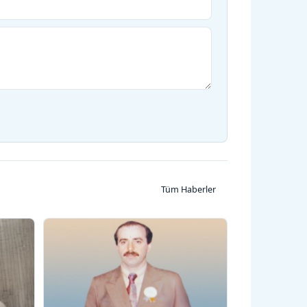
Tüm Haberler