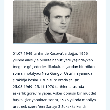
01.07.1949 tarihinde Kosova'da doğar. 1956
yılında ailesiyle birlikte henüz yedi yaşındayken
İnegöl'e göç ederler. İlkokulu dışarıdan bitirdikten
sonra, mobilyacı Naci Güngör Usta'nın yanında
çıraklığa başlar. Uzun süre orada çalışır.
25.03.1969-
25.11.1970 tarihleri arasında
askerlik görevini yapar. Asker dönüşü bir müddet
başka işler yaptıktan sonra, 1976 yılında mobilya
üretmek üzere Yeni Sanayi 3.Sokak'ta kendi