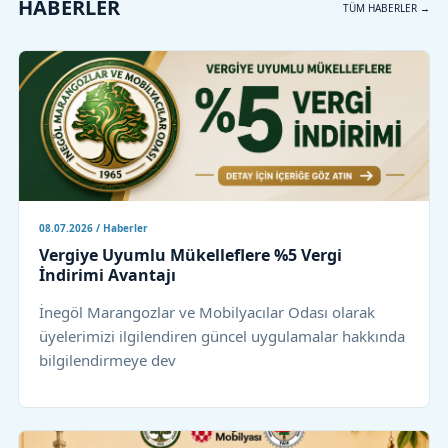
HABERLER
TÜM HABERLER →
08.07.2026 / Haberler
Vergiye Uyumlu Mükelleflere %5 Vergi
İndirimi Avantajı
İnegöl Marangozlar ve Mobilyacılar Odası olarak
üyelerimizi ilgilendiren güncel uygulamalar hakkında
bilgilendirmeye dev