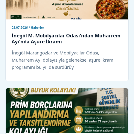
02.07.2026 / Haberler
İnegöl M. Mobilyacılar Odası'ndan Muharrem
Ayı'nda Aşure İkramı
İnegöl Marangozlar ve Mobilyacılar Odası,
Muharrem Ayı dolayısıyla geleneksel aşure ikramı
programını bu yıl da sürdürüy