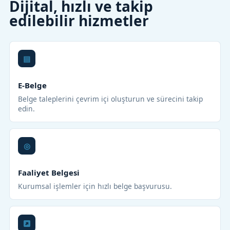
Dijital, hızlı ve takip
edilebilir hizmetler
E-Belge
Belge taleplerini çevrim içi oluşturun ve sürecini takip
edin.
Faaliyet Belgesi
Kurumsal işlemler için hızlı belge başvurusu.