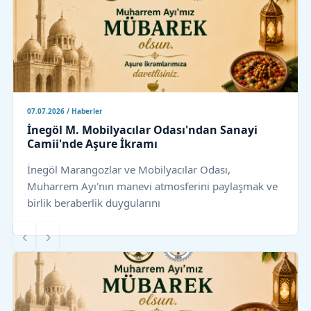
07.07.2026 / Haberler
İnegöl M. Mobilyacılar Odası'ndan Sanayi
Camii'nde Aşure İkramı
İnegöl Marangozlar ve Mobilyacılar Odası,
Muharrem Ayı'nın manevi atmosferini paylaşmak ve
birlik beraberlik duygularını
‹
›