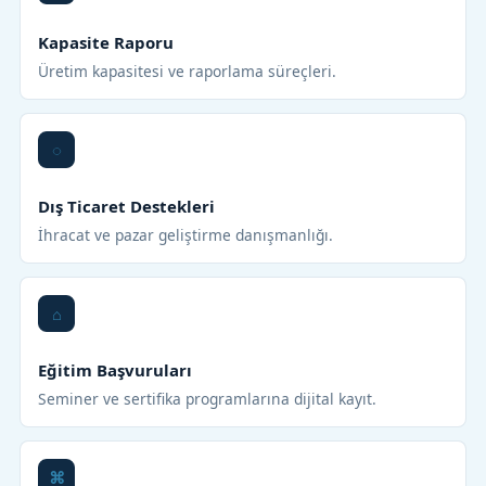
Kapasite Raporu
Üretim kapasitesi ve raporlama süreçleri.
Dış Ticaret Destekleri
İhracat ve pazar geliştirme danışmanlığı.
Eğitim Başvuruları
Seminer ve sertifika programlarına dijital kayıt.