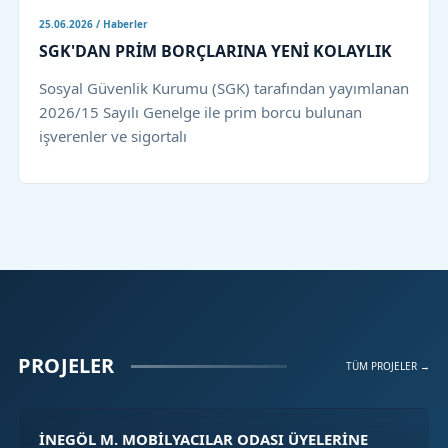
25.06.2026 / Haberler
SGK'DAN PRİM BORÇLARINA YENİ KOLAYLIK
Sosyal Güvenlik Kurumu (SGK) tarafından yayımlanan
2026/15 Sayılı Genelge ile prim borcu bulunan
işverenler ve sigortalı
PROJELER
TÜM PROJELER →
İNEGÖL M. MOBİLYACILAR ODASI ÜYELERİNE