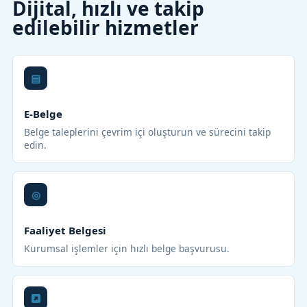
Dijital, hızlı ve takip
edilebilir hizmetler
E-Belge
Belge taleplerini çevrim içi oluşturun ve sürecini takip
edin.
Faaliyet Belgesi
Kurumsal işlemler için hızlı belge başvurusu.