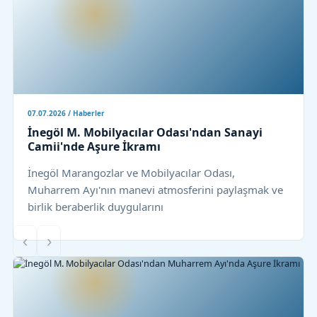
07.07.2026 / Haberler
İnegöl M. Mobilyacılar Odası'ndan Sanayi
Camii'nde Aşure İkramı
İnegöl Marangozlar ve Mobilyacılar Odası,
Muharrem Ayı'nın manevi atmosferini paylaşmak ve
birlik beraberlik duygularını
‹
›