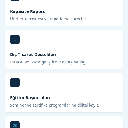
Kapasite Raporu
Üretim kapasitesi ve raporlama süreçleri.
Dış Ticaret Destekleri
İhracat ve pazar geliştirme danışmanlığı.
Eğitim Başvuruları
Seminer ve sertifika programlarına dijital kayıt.