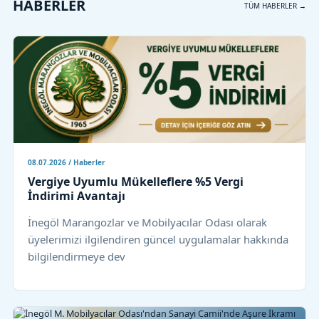
HABERLER
TÜM HABERLER →
08.07.2026 / Haberler
Vergiye Uyumlu Mükelleflere %5 Vergi
İndirimi Avantajı
İnegöl Marangozlar ve Mobilyacılar Odası olarak
üyelerimizi ilgilendiren güncel uygulamalar hakkında
bilgilendirmeye dev