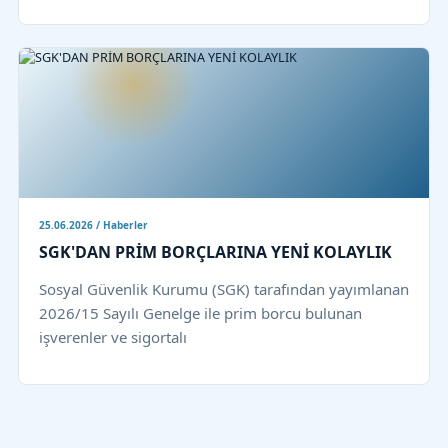
25.06.2026 / Haberler
SGK'DAN PRİM BORÇLARINA YENİ KOLAYLIK
Sosyal Güvenlik Kurumu (SGK) tarafından yayımlanan
2026/15 Sayılı Genelge ile prim borcu bulunan
işverenler ve sigortalı