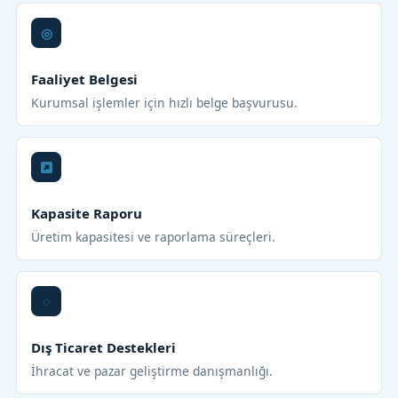
Faaliyet Belgesi
Kurumsal işlemler için hızlı belge başvurusu.
Kapasite Raporu
Üretim kapasitesi ve raporlama süreçleri.
Dış Ticaret Destekleri
İhracat ve pazar geliştirme danışmanlığı.