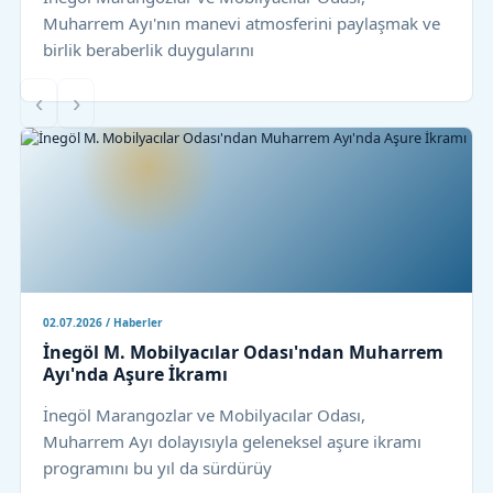
Muharrem Ayı'nın manevi atmosferini paylaşmak ve
birlik beraberlik duygularını
‹
›
02.07.2026 / Haberler
İnegöl M. Mobilyacılar Odası'ndan Muharrem
Ayı'nda Aşure İkramı
İnegöl Marangozlar ve Mobilyacılar Odası,
Muharrem Ayı dolayısıyla geleneksel aşure ikramı
programını bu yıl da sürdürüy