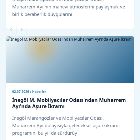
Muharrem Ayı'nın manevi atmosferini paylaşmak ve
birlik beraberlik duygularını
‹
›
02.07.2026 / Haberler
İnegöl M. Mobilyacılar Odası'ndan Muharrem
Ayı'nda Aşure İkramı
İnegöl Marangozlar ve Mobilyacılar Odası,
Muharrem Ayı dolayısıyla geleneksel aşure ikramı
programını bu yıl da sürdürüy