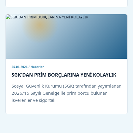
25.06.2026 / Haberler
SGK'DAN PRİM BORÇLARINA YENİ KOLAYLIK
Sosyal Güvenlik Kurumu (SGK) tarafından yayımlanan
2026/15 Sayılı Genelge ile prim borcu bulunan
işverenler ve sigortalı