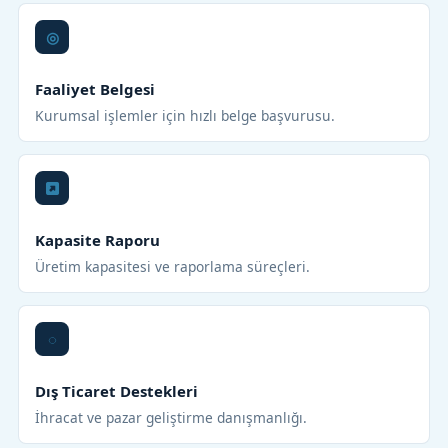
Faaliyet Belgesi
Kurumsal işlemler için hızlı belge başvurusu.
Kapasite Raporu
Üretim kapasitesi ve raporlama süreçleri.
Dış Ticaret Destekleri
İhracat ve pazar geliştirme danışmanlığı.