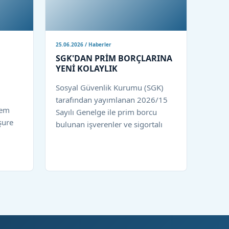
25.06.2026 / Haberler
SGK'DAN PRİM BORÇLARINA
YENİ KOLAYLIK
Sosyal Güvenlik Kurumu (SGK)
tarafından yayımlanan 2026/15
rem
Sayılı Genelge ile prim borcu
şure
bulunan işverenler ve sigortalı