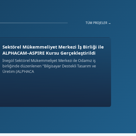
TÜM PROJELER →
Sektörel Mükemmeliyet Merkezi İş Birliği ile
ALPHACAM–ASPIRE Kursu Gerçekleştirildi
İnegöl Sektörel Mükemmeliyet Merkezi ile Odamız iş
birliğinde düzenlenen “Bilgisayar Destekli Tasarım ve
Üretim (ALPHACA