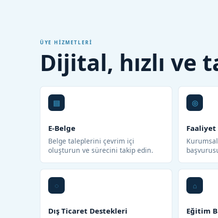
ÜYE HIZMETLERI
Dijital, hızlı ve
E-Belge
Faaliyet
Belge taleplerini çevrim içi
Kurumsal 
oluşturun ve sürecini takip edin.
başvurus
Dış Ticaret Destekleri
Eğitim B