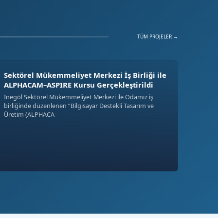
TÜM PROJELER →
Sektörel Mükemmeliyet Merkezi İş Birliği ile
ALPHACAM–ASPIRE Kursu Gerçekleştirildi
İnegöl Sektörel Mükemmeliyet Merkezi ile Odamız iş
birliğinde düzenlenen “Bilgisayar Destekli Tasarım ve
Üretim (ALPHACA