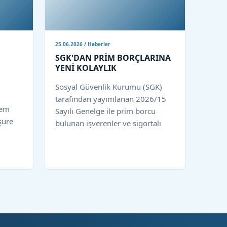
25.06.2026 / Haberler
SGK'DAN PRİM BORÇLARINA
YENİ KOLAYLIK
Sosyal Güvenlik Kurumu (SGK)
tarafından yayımlanan 2026/15
rem
Sayılı Genelge ile prim borcu
şure
bulunan işverenler ve sigortalı