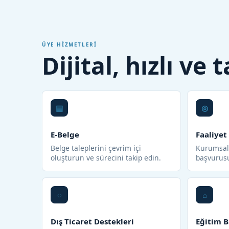
ÜYE HIZMETLERI
Dijital, hızlı ve
E-Belge
Faaliyet
Belge taleplerini çevrim içi
Kurumsal 
oluşturun ve sürecini takip edin.
başvurus
Dış Ticaret Destekleri
Eğitim B