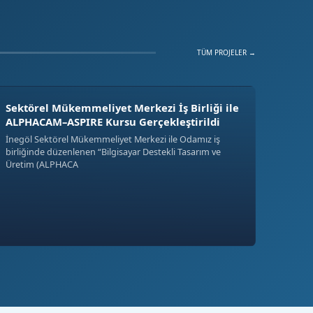
TÜM PROJELER →
Sektörel Mükemmeliyet Merkezi İş Birliği ile
ALPHACAM–ASPIRE Kursu Gerçekleştirildi
İnegöl Sektörel Mükemmeliyet Merkezi ile Odamız iş
birliğinde düzenlenen “Bilgisayar Destekli Tasarım ve
Üretim (ALPHACA