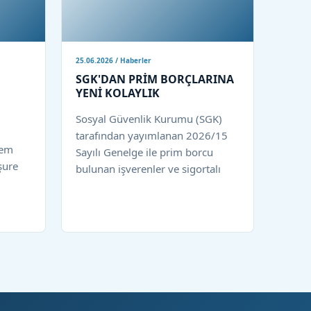
25.06.2026 / Haberler
SGK'DAN PRİM BORÇLARINA
YENİ KOLAYLIK
Sosyal Güvenlik Kurumu (SGK)
tarafından yayımlanan 2026/15
rem
Sayılı Genelge ile prim borcu
şure
bulunan işverenler ve sigortalı